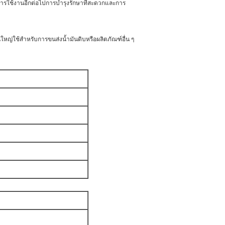
ยุการใช้งานอีกต่อไปการบำรุงรักษาที่สะดวกและการ
นใหญ่ใช้สำหรับการขนส่งน้ำมันดิบหรือผลิตภัณฑ์อื่น ๆ