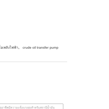
,
ื้อเพลิงไฟฟ้า
crude oil transfer pump