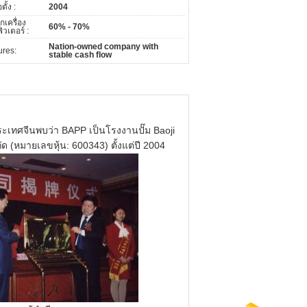
อตั้ง :
2004
กเครื่อง
60% - 70%
วเตอร์ :
Nation-owned company with
ures:
stable cash flow
งในประเทศจีนพบว่า BAPP เป็นโรงงานปั๊ม Baoji
กัด
(หมายเลขหุ้น: 600343)
ตั้งแต่ปี 2004